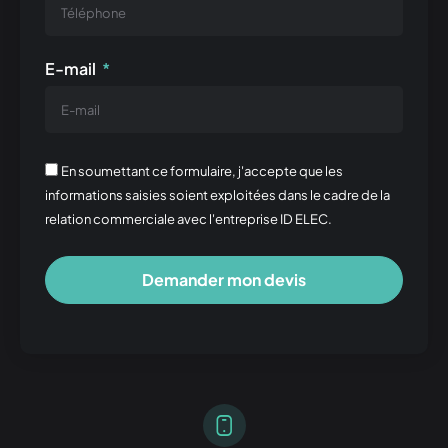
E-mail
En soumettant ce formulaire, j'accepte que les
informations saisies soient exploitées dans le cadre de la
relation commerciale avec l'entreprise ID ELEC.
Demander mon devis