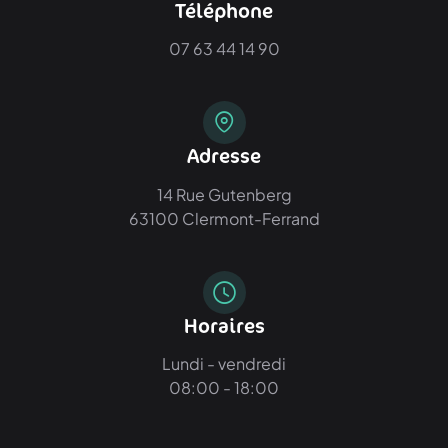
Téléphone
07 63 44 14 90
Adresse
14 Rue Gutenberg
63100 Clermont-Ferrand
Horaires
Lundi - vendredi
08:00 - 18:00