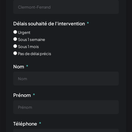
Délais souhaité de l'intervention
Urgent
Sous 1 semaine
Sous 1 mois
Pas de délai précis
Nom
Prénom
Téléphone