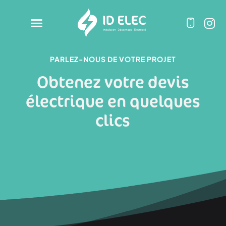
PARLEZ-NOUS DE VOTRE PROJET
Obtenez votre devis
électrique en quelques
clics