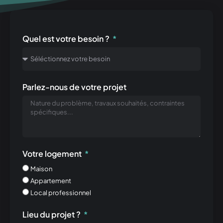
Quel est votre besoin ?
Parlez-nous de votre projet
Votre logement
Maison
Appartement
Local professionnel
Lieu du projet ?