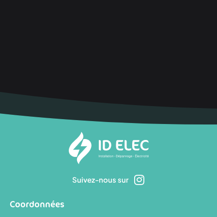
Suivez-nous sur
Coordonnées