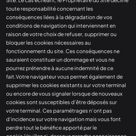
Site. Le cas échéant, le Propriétaire du Site décline
toute responsabilité concernant les
conséquences liées à la dégradation de vos
conditions de navigation qui interviennent en
raison de votre choix de refuser, supprimer ou
bloquer les cookies nécessaires au
fonctionnement du site. Ces conséquences ne
sauraient constituer un dommage et vous ne
pourrez prétendre à aucune indemnité de ce
fait.Votre navigateur vous permet également de
supprimer les cookies existants sur votre terminal
ou encore de vous signaler lorsque de nouveaux
cookies sont susceptibles d’être déposés sur
votre terminal. Ces paramétrages n’ont pas
d’incidence sur votre navigation mais vous font
perdre tout le bénéfice apporté par le