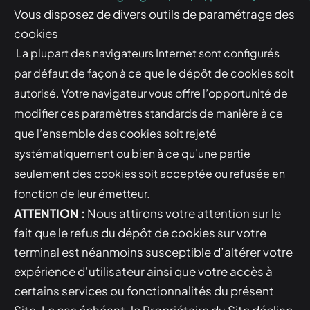
Vous disposez de divers outils de paramétrage des
cookies
La plupart des navigateurs Internet sont configurés
par défaut de façon à ce que le dépôt de cookies soit
autorisé. Votre navigateur vous offre l’opportunité de
modifier ces paramètres standards de manière à ce
que l’ensemble des cookies soit rejeté
systématiquement ou bien à ce qu’une partie
seulement des cookies soit acceptée ou refusée en
fonction de leur émetteur.
ATTENTION :
Nous attirons votre attention sur le
fait que le refus du dépôt de cookies sur votre
terminal est néanmoins susceptible d’altérer votre
expérience d’utilisateur ainsi que votre accès à
certains services ou fonctionnalités du présent