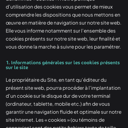
d’utilisation des cookies vous permet de mieux
comprendre les dispositions que nous mettons en
œuvre en matière de navigation sur notre site web.
Elle vous informe notamment sur l’ensemble des
cookies présents sur notre site web, leur finalité et
vous donne la marche à suivre pour les paramétrer.
1. Informations générales sur les cookies présents
sur le site
Le propriétaire du Site, en tant qu’éditeur du
présent site web, pourra procéder à l’implantation
d’un cookie sur le disque dur de votre terminal
(ordinateur, tablette, mobile etc.) afin de vous
garantir une navigation fluide et optimale sur notre
site Internet. Les « cookies » (ou témoins de
connexion) sont des petits fichiers texte de taille