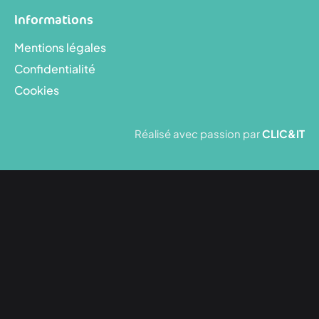
Informations
Mentions légales
Confidentialité
Cookies
Réalisé avec passion par
CLIC&IT