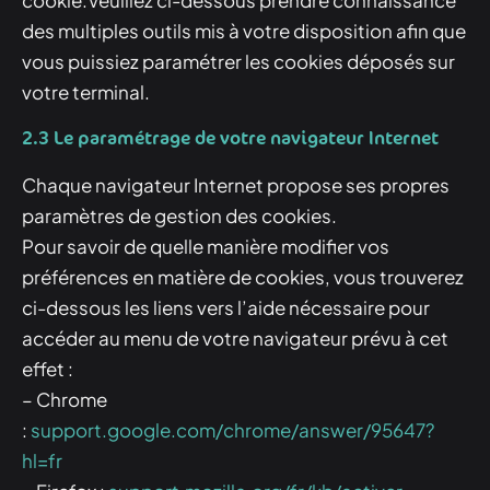
cookie.Veuillez ci-dessous prendre connaissance
des multiples outils mis à votre disposition afin que
vous puissiez paramétrer les cookies déposés sur
votre terminal.
2.3 Le paramétrage de votre navigateur Internet
Chaque navigateur Internet propose ses propres
paramètres de gestion des cookies.
Pour savoir de quelle manière modifier vos
préférences en matière de cookies, vous trouverez
ci-dessous les liens vers l’aide nécessaire pour
accéder au menu de votre navigateur prévu à cet
effet :
– Chrome
:
support.google.com/chrome/answer/95647?
hl=fr