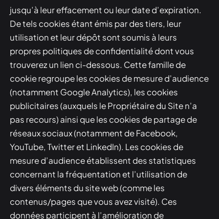
jusqu’à leur effacement ou leur date d’expiration.
De tels cookies étant émis par des tiers, leur
utilisation et leur dépôt sont soumis à leurs
propres politiques de confidentialité dont vous
trouverez un lien ci-dessous. Cette famille de
cookie regroupe les cookies de mesure d’audience
(notamment Google Analytics), les cookies
publicitaires (auxquels le Propriétaire du Site n’a
pas recours) ainsi que les cookies de partage de
réseaux sociaux (notamment de Facebook,
YouTube, Twitter et LinkedIn). Les cookies de
mesure d’audience établissent des statistiques
concernant la fréquentation et l’utilisation de
divers éléments du site web (comme les
contenus/pages que vous avez visité). Ces
données participent à l’amélioration de