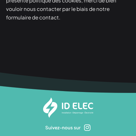
présente politique des cookies, merci de bien
vouloir nous contacter par le biais de notre
formulaire de contact.
Suivez-nous sur