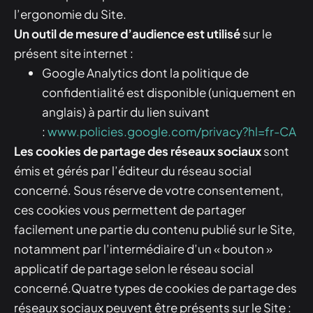
l’ergonomie du Site.
Un outil de mesure d’audience est utilisé
sur le
présent site internet :
Google Analytics dont la politique de
confidentialité est disponible (uniquement en
anglais) à partir du lien suivant
:
www.policies.google.com/privacy?hl=fr-CA
Les cookies de partage des réseaux sociaux
sont
émis et gérés par l’éditeur du réseau social
concerné. Sous réserve de votre consentement,
ces cookies vous permettent de partager
facilement une partie du contenu publié sur le Site,
notamment par l’intermédiaire d’un « bouton »
applicatif de partage selon le réseau social
concerné.Quatre types de cookies de partage des
réseaux sociaux peuvent être présents sur le Site :