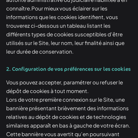
connaître.Pour mieux vous éclairer sur les
informations que les cookies identifient, vous
trouverez ci-dessous un tableau listant les
différents types de cookies susceptibles d’être
utilisés sur le Site, leur nom, leur finalité ainsi que
leur durée de conservation.
2. Configuration de vos préférences sur les cookies
Vous pouvez accepter, paramétrer ou refuser le
dépôt de cookies à tout moment.
Lors de votre première connexion sur le Site, une
bannière présentant brièvement des informations
relatives au dépôt de cookies et de technologies
similaires apparaît en bas à gauche de votre écran.
Cette bannière vous avertit qu’en poursuivant