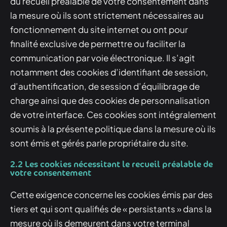
du recueil préalable de votre consentement dans
la mesure où ils sont strictement nécessaires au
fonctionnement du site internet ou ont pour
finalité exclusive de permettre ou faciliter la
communication par voie électronique. Il s’agit
notamment des cookies d’identifiant de session,
d’authentification, de session d’équilibrage de
charge ainsi que des cookies de personnalisation
de votre interface. Ces cookies sont intégralement
soumis à la présente politique dans la mesure où ils
sont émis et gérés parle propriétaire du site.
2.2 Les cookies nécessitant le recueil préalable de
votre consentement
Cette exigence concerne les cookies émis par des
tiers et qui sont qualifiés de « persistants » dans la
mesure où ils demeurent dans votre terminal