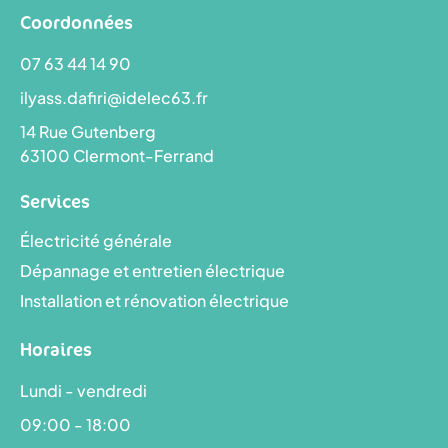
Coordonnées
07 63 44 14 90
ilyass.dafiri@idelec63.fr
14 Rue Gutenberg
63100 Clermont-Ferrand
Services
Électricité générale
Dépannage et entretien électrique
Installation et rénovation électrique
Horaires
Lundi - vendredi
09:00 - 18:00