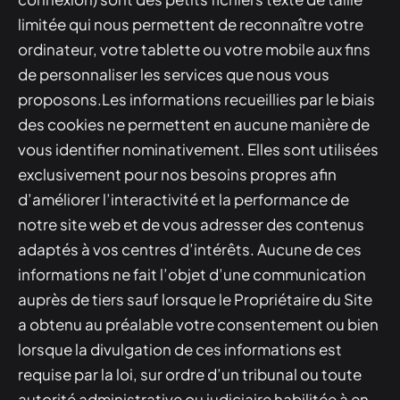
limitée qui nous permettent de reconnaître votre
ordinateur, votre tablette ou votre mobile aux fins
de personnaliser les services que nous vous
proposons.Les informations recueillies par le biais
des cookies ne permettent en aucune manière de
vous identifier nominativement. Elles sont utilisées
exclusivement pour nos besoins propres afin
d’améliorer l’interactivité et la performance de
notre site web et de vous adresser des contenus
adaptés à vos centres d’intérêts. Aucune de ces
informations ne fait l’objet d’une communication
auprès de tiers sauf lorsque le Propriétaire du Site
a obtenu au préalable votre consentement ou bien
lorsque la divulgation de ces informations est
requise par la loi, sur ordre d’un tribunal ou toute
autorité administrative ou judiciaire habilitée à en