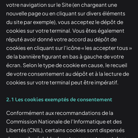
votre navigation sur le Site (en chargeant une
nouvelle page ou en cliquant sur divers éléments
du site par exemple), vous acceptez le dépôt de
cookies sur votre terminal. Vous êtes également
réputé avoir donné votre accord au dépôt de
cookies en cliquant sur l’icône « les accepter tous »
de la bannière figurant en bas à gauche de votre
écran. Selon le type de cookie en cause, le recueil
de votre consentement au dépôt et à la lecture de
cookies sur votre terminal peut être impératif.
2.1 Les cookies exemptés de consentement
Conformément aux recommandations de la
Commission Nationale de l’Informatique et des
Libertés (CNIL), certains cookies sont dispensés