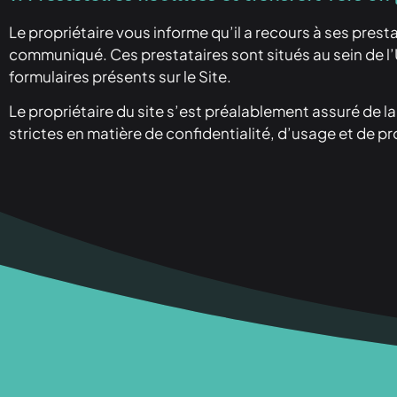
Le propriétaire vous informe qu’il a recours à ses presta
communiqué. Ces prestataires sont situés au sein de l
formulaires présents sur le Site.
Le propriétaire du site s’est préalablement assuré de 
strictes en matière de confidentialité, d’usage et de 