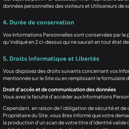
données personnelles des visiteurs et Utilisateurs de so
4. Durée de conservation
Vos Informations Personnelles sont conservées par le pr
qu’indiqué en 2 ci-dessus qui ne saurait en tout état d
5. Droits Informatique et Libertés
Vous disposez des droits suivants concernant vos Info
mentionnée sur le Site ou en remplissant le formulaire 
Droit d’accès et de communication des données
Vous avez la faculté d’accéder aux Informations Perso
Cependant, en raison de l’obligation de sécurité et de
Propriétaire du Site, vous êtes informé que votre dema
la production d’un scan de votre titre d’identité valid